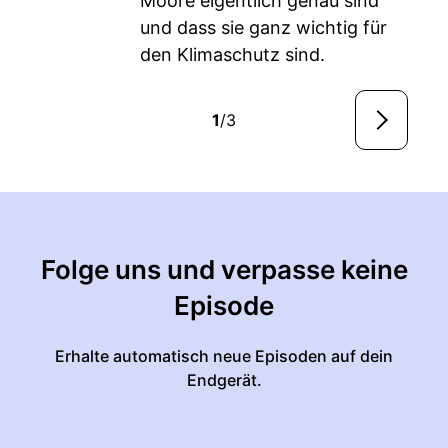
Moore eigentlich genau sind
und dass sie ganz wichtig für
den Klimaschutz sind.
1
/3
Folge uns und verpasse keine
Episode
Erhalte automatisch neue Episoden auf dein
Endgerät.