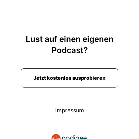
Lust auf einen eigenen
Podcast?
Jetzt kostenlos ausprobieren
Impressum