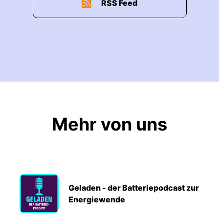
RSS Feed
Mehr von uns
Geladen - der Batteriepodcast zur
Energiewende